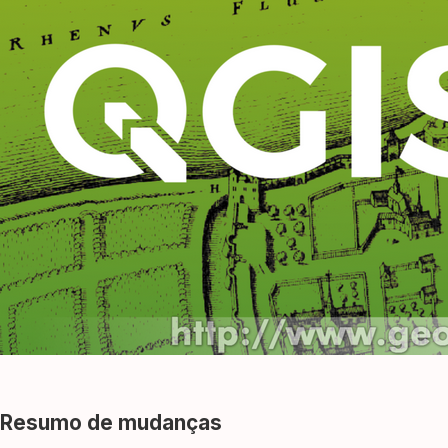
Resumo de mudanças