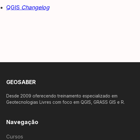
QGIS
Changelog
GEOSABER
Desde 2009 oferecendo treinamento especializado em
Geotecnologias Livres com foco em QGIS, GRASS GIS e R.
Navegação
Cursos