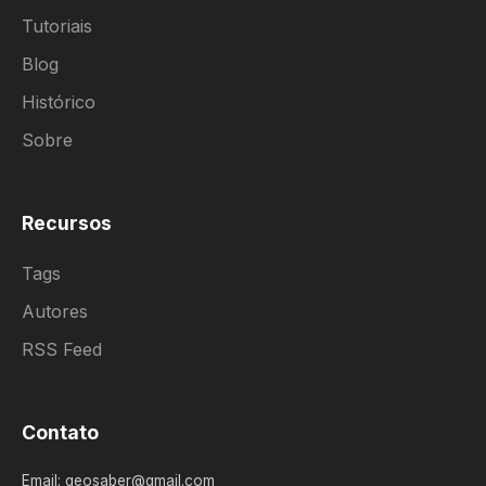
Tutoriais
Blog
Histórico
Sobre
Recursos
Tags
Autores
RSS Feed
Contato
Email: geosaber@gmail.com